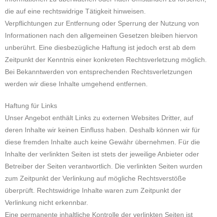
die auf eine rechtswidrige Tätigkeit hinweisen.
Verpflichtungen zur Entfernung oder Sperrung der Nutzung von
Informationen nach den allgemeinen Gesetzen bleiben hiervon
unberührt. Eine diesbezügliche Haftung ist jedoch erst ab dem
Zeitpunkt der Kenntnis einer konkreten Rechtsverletzung möglich.
Bei Bekanntwerden von entsprechenden Rechtsverletzungen
werden wir diese Inhalte umgehend entfernen.
Haftung für Links
Unser Angebot enthält Links zu externen Websites Dritter, auf
deren Inhalte wir keinen Einfluss haben. Deshalb können wir für
diese fremden Inhalte auch keine Gewähr übernehmen. Für die
Inhalte der verlinkten Seiten ist stets der jeweilige Anbieter oder
Betreiber der Seiten verantwortlich. Die verlinkten Seiten wurden
zum Zeitpunkt der Verlinkung auf mögliche Rechtsverstöße
überprüft. Rechtswidrige Inhalte waren zum Zeitpunkt der
Verlinkung nicht erkennbar.
Eine permanente inhaltliche Kontrolle der verlinkten Seiten ist